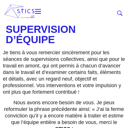
SUPERVISION
D’ÉQUIPE
Je tiens à vous remercier sincèrement pour les
séances de supervisions collectives, ainsi que pour le
travail en amont, qui ont permis à chacun d’avancer
dans le travail et d’examiner certains faits, éléments
et détails, avec un regard neuf, objectif et
professionnel. Vos interventions et votre impulsion y
ont plus que fortement contribué !
Nous avons encore besoin de vous. Je peux
reformuler la phrase précédente ainsi: « J’ai la ferme
conviction qu’il y a encore matière à traiter et estime
que l’équipe entière a besoin de vous, merci le