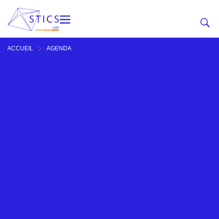
ACCUEIL
AGENDA