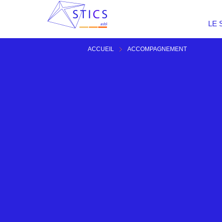
LE 
ACCUEIL
ACCOMPAGNEMENT