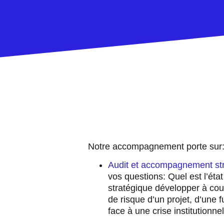
Notre accompagnement porte sur
Audit et accompagnement st
vos questions: Quel est l’état
stratégique développer à cour
de risque d’un projet, d’une 
face à une crise institutionn