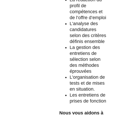
profil de
compétences et
de l’offre d’emploi
L’analyse des
candidatures
selon des critères
définis ensemble
La gestion des
entretiens de
sélection selon
des méthodes
éprouvées
L’organisation de
tests et de mises
en situation.
Les entretiens de
prises de fonction
Nous vous aidons à