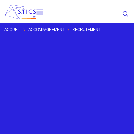
ACCUEIL
ACCOMPAGNEMENT
RECRUTEMENT