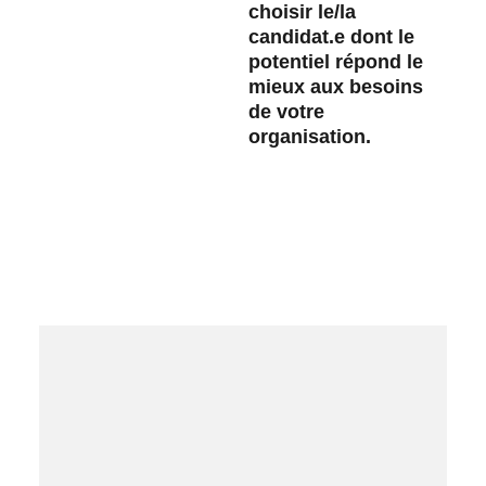
choisir le/la
candidat.e dont le
potentiel répond le
mieux aux besoins
de votre
organisation.