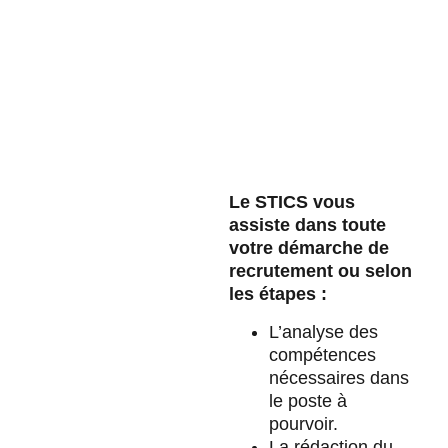
Le STICS vous
assiste dans toute
votre démarche de
recrutement ou selon
les étapes :
L’analyse des
compétences
nécessaires dans
le poste à
pourvoir.
La rédaction du