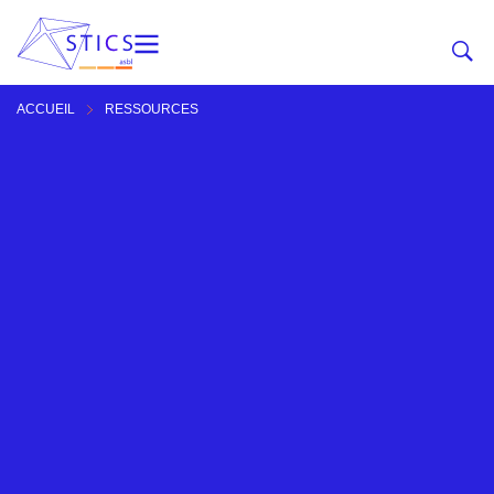
ACCUEIL
RESSOURCES