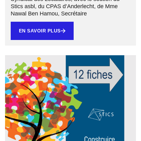
Stics asbl, du CPAS d’Anderlecht, de Mme
Nawal Ben Hamou, Secrétaire
EN SAVOIR PLUS