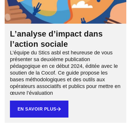
L’analyse d’impact dans
l’action sociale
L’équipe du Stics asbl est heureuse de vous
présenter sa deuxième publication
pédagogique en ce début 2024, éditée avec le
soutien de la Cocof. Ce guide propose les
bases méthodologiques et des outils aux
opérateurs associatifs et publics pour mettre en
œuvre l’évaluation
EN SAVOIR PLUS