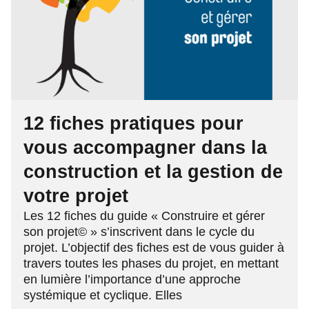
12 fiches pratiques pour
vous accompagner dans la
construction et la gestion de
votre projet
Les 12 fiches du guide « Construire et gérer
son projet© » s’inscrivent dans le cycle du
projet. L’objectif des fiches est de vous guider à
travers toutes les phases du projet, en mettant
en lumière l’importance d’une approche
systémique et cyclique. Elles