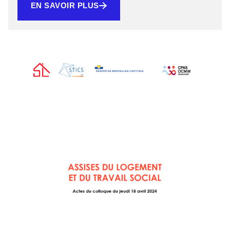
EN SAVOIR PLUS