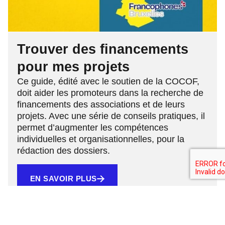
Trouver des financements
pour mes projets
Ce guide, édité avec le soutien de la COCOF,
doit aider les promoteurs dans la recherche de
financements des associations et de leurs
projets. Avec une série de conseils pratiques, il
permet d’augmenter les compétences
individuelles et organisationnelles, pour la
rédaction des dossiers.
EN SAVOIR PLUS
1
2
3
4