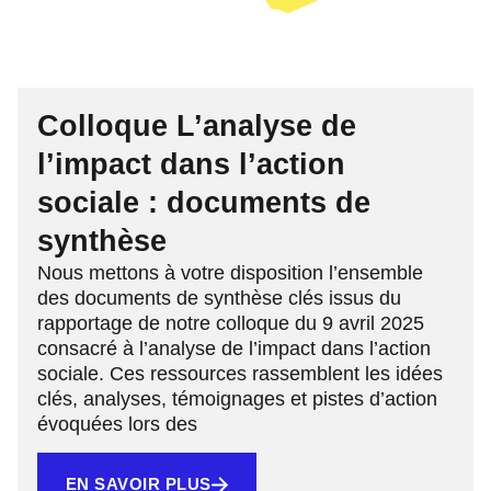
Colloque L’analyse de
l’impact dans l’action
sociale : documents de
synthèse
Nous mettons à votre disposition l’ensemble
des documents de synthèse clés issus du
rapportage de notre colloque du 9 avril 2025
consacré à l’analyse de l’impact dans l’action
sociale. Ces ressources rassemblent les idées
clés, analyses, témoignages et pistes d’action
évoquées lors des
EN SAVOIR PLUS