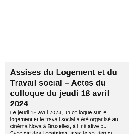
Assises du Logement et du
Travail social – Actes du
colloque du jeudi 18 avril
2024
Le jeudi 18 avril 2024, un colloque sur le
logement et le travail social a été organisé au
cinéma Nova à Bruxelles, à l’initiative du
Syndicat des Locataires, avec le soutien du