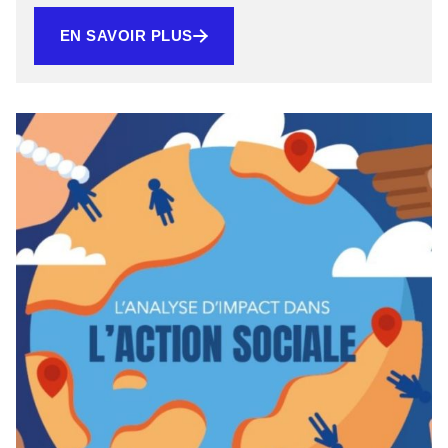
EN SAVOIR PLUS