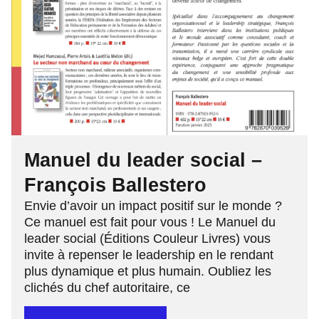
Manuel du leader social –
François Ballestero
Envie d’avoir un impact positif sur le monde ?
Ce manuel est fait pour vous ! Le Manuel du
leader social (Éditions Couleur Livres) vous
invite à repenser le leadership en le rendant
plus dynamique et plus humain. Oubliez les
clichés du chef autoritaire, ce