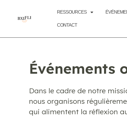
RESSOURCES
ÉVÉNEME
CONTACT
Événements o
Dans le cadre de notre miss
nous organisons régulièreme
qui alimentent la réflexion