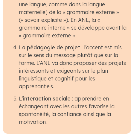
une langue, comme dans la langue
maternelle) de la « grammaire externe »
(« savoir explicite »). En ANL, la «
grammaire interne » se développe avant la
« grammaire externe » .
La pédagogie de projet
: l’accent est mis
sur le sens du message plutôt que sur la
forme. L’ANL va donc proposer des projets
intéressants et exigeants sur le plan
linguistique et cognitif pour les
apprenant
·
e
·s.
L’interaction sociale
: apprendre en
échangeant avec les autres favorise la
spontanéité, la confiance ainsi que la
motivation.