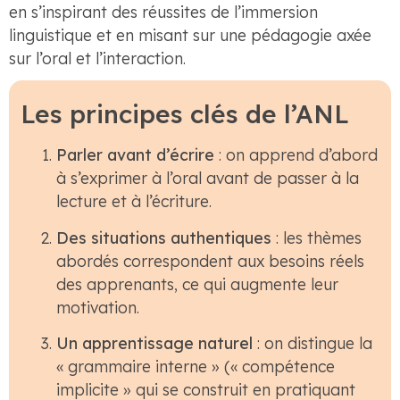
en s’inspirant des réussites de l’immersion
linguistique et en misant sur une pédagogie axée
sur l’oral et l’interaction.
Les principes clés de l’ANL
Parler avant d’écrire
: on apprend d’abord
à s’exprimer à l’oral avant de passer à la
lecture et à l’écriture.
Des situations authentiques
: les thèmes
abordés correspondent aux besoins réels
des apprenants, ce qui augmente leur
motivation.
Un apprentissage naturel
: on distingue la
« grammaire interne » (« compétence
implicite » qui se construit en pratiquant