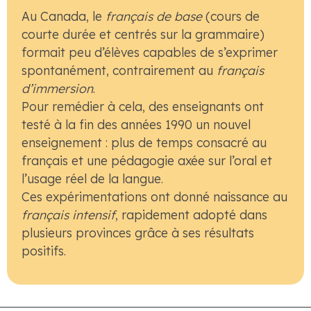
Au Canada, le
français de base
(cours de
courte durée et centrés sur la grammaire)
formait peu d’élèves capables de s’exprimer
spontanément, contrairement au
français
d’immersion
.
Pour remédier à cela, des enseignants ont
testé à la fin des années 1990 un nouvel
enseignement : plus de temps consacré au
français et une pédagogie axée sur l’oral et
l’usage réel de la langue.
Ces expérimentations ont donné naissance au
français intensif
, rapidement adopté dans
plusieurs provinces grâce à ses résultats
positifs.