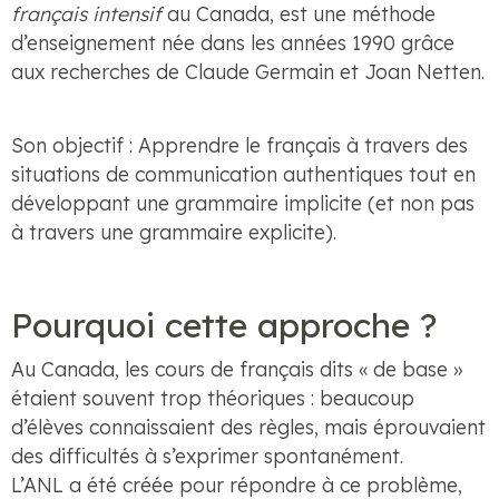
français intensif
au Canada, est une méthode
d’enseignement née dans les années 1990 grâce
aux recherches de Claude Germain et Joan Netten.
Son objectif : Apprendre le français à travers des
situations de communication authentiques tout en
développant une grammaire implicite (et non pas
à travers une grammaire explicite).
Pourquoi cette approche ?
Au Canada, les cours de français dits « de base »
étaient souvent trop théoriques : beaucoup
d’élèves connaissaient des règles, mais éprouvaient
des difficultés à s’exprimer spontanément.
L’ANL a été créée pour répondre à ce problème,