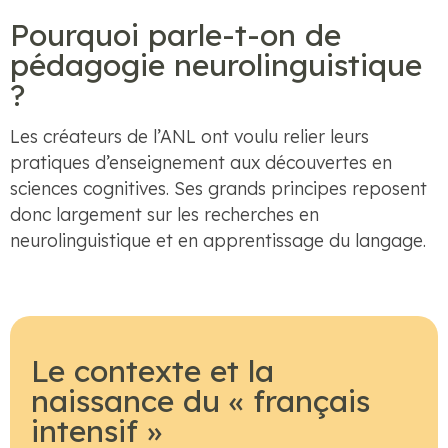
Pourquoi parle-t-on de
pédagogie neurolinguistique
?
Les créateurs de l’ANL ont voulu relier leurs
pratiques d’enseignement aux découvertes en
sciences cognitives. Ses grands principes reposent
donc largement sur les recherches en
neurolinguistique et en apprentissage du langage.
Le contexte et la
naissance du « français
intensif »